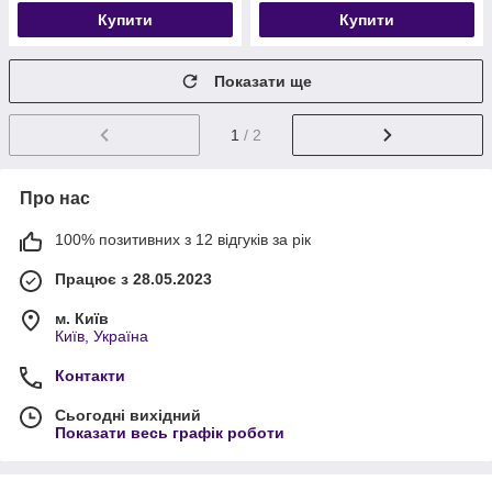
Купити
Купити
Показати ще
1
/ 2
Про нас
100% позитивних з 12 відгуків за рік
Працює з 28.05.2023
м. Київ
Київ, Україна
Контакти
Сьогодні вихідний
Показати весь графік роботи