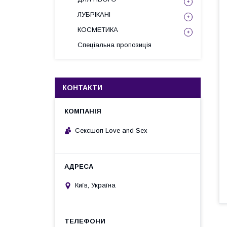
ЛУБРІКАНІ
КОСМЕТИКА
Спеціальна пропозиція
КОНТАКТИ
Сексшоп Love and Sex
Київ, Україна