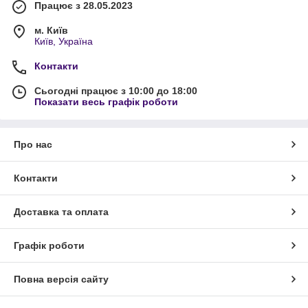
Працює з 28.05.2023
м. Київ
Київ, Україна
Контакти
Сьогодні працює з 10:00 до 18:00
Показати весь графік роботи
Про нас
Контакти
Доставка та оплата
Графік роботи
Повна версія сайту