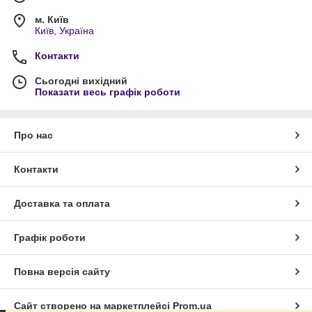
м. Київ
Київ, Україна
Контакти
Сьогодні вихідний
Показати весь графік роботи
Про нас
Контакти
Доставка та оплата
Графік роботи
Повна версія сайту
Сайт створено на маркетплейсі
Prom.ua