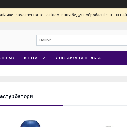
чий час. Замовлення та повідомлення будуть оброблені з 10:00 най
РО НАС
КОНТАКТИ
ДОСТАВКА ТА ОПЛАТА
астурбатори