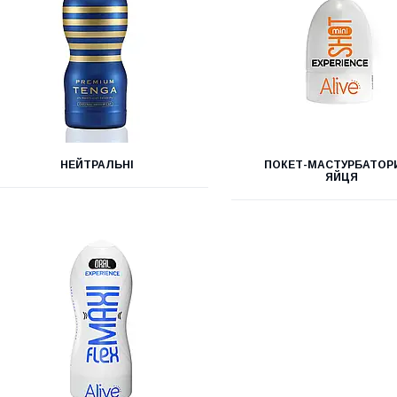
НЕЙТРАЛЬНІ
ПОКЕТ-МАСТУРБАТОР
ЯЙЦЯ