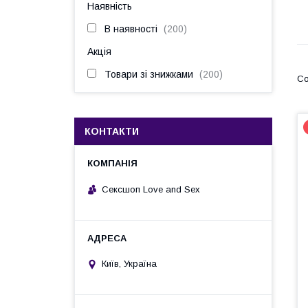
Наявність
В наявності
200
Акція
Товари зі знижками
200
КОНТАКТИ
Сексшоп Love and Sex
Київ, Україна