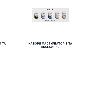
И ТА
НАБОРИ МАСТУРБАТОРІВ ТА
АКСЕСУАРІВ