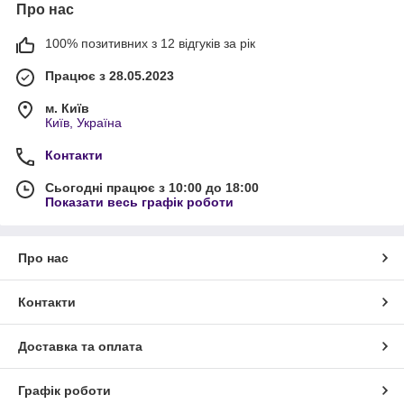
Про нас
100% позитивних з 12 відгуків за рік
Працює з 28.05.2023
м. Київ
Київ, Україна
Контакти
Сьогодні працює з 10:00 до 18:00
Показати весь графік роботи
Про нас
Контакти
Доставка та оплата
Графік роботи