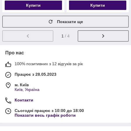
Купити
Купити
Показати ще
1
/ 4
Про нас
100% позитивних з 12 відгуків за рік
Працює з 28.05.2023
м. Київ
Київ, Україна
Контакти
Сьогодні працює з 10:00 до 18:00
Показати весь графік роботи