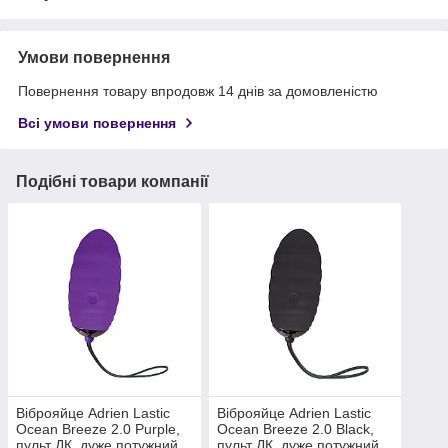
Умови повернення
Повернення товару впродовж 14 днів за домовленістю
Всі умови повернення
Подібні товари компанії
Віброяйце Adrien Lastic
Віброяйце Adrien Lastic
Ocean Breeze 2.0 Purple,
Ocean Breeze 2.0 Black,
пульт ДК, дуже потужний
пульт ДК, дуже потужний