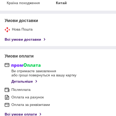
Країна походження
Китай
Умови доставки
Нова Пошта
Всі умови доставки
Умови оплати
Ви отримаєте замовлення
або гроші повернуться на вашу картку
Детальніше
Післяплата
Оплата на рахунок
Оплата за реквізитами
Всі умови оплати