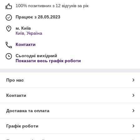
100% позитивних з 12 відгуків за рік
Працює з 28.05.2023
м. Київ
Київ, Україна
Контакти
Сьогодні вихідний
Показати весь графік роботи
Про нас
Контакти
Доставка та оплата
Графік роботи