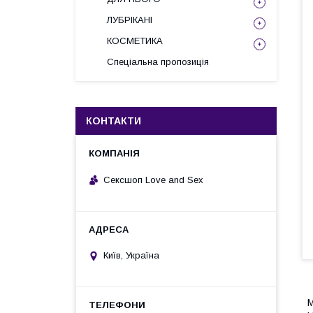
ЛУБРІКАНІ
КОСМЕТИКА
Спеціальна пропозиція
КОНТАКТИ
Сексшоп Love and Sex
Київ, Україна
М