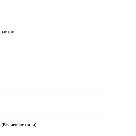
1 метра.
 (Великобританія)