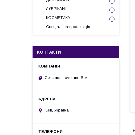
ЛУБРІКАНІ
КОСМЕТИКА
Спеціальна пропозиція
КОНТАКТИ
Сексшоп Love and Sex
Київ, Україна
Я