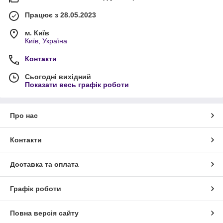
Працює з 28.05.2023
м. Київ
Київ, Україна
Контакти
Сьогодні вихідний
Показати весь графік роботи
Про нас
Контакти
Доставка та оплата
Графік роботи
Повна версія сайту