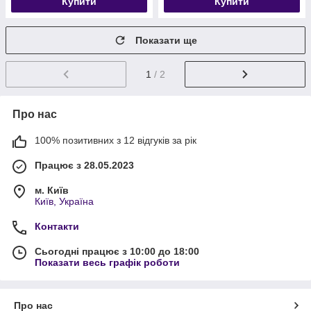
Купити
Купити
Показати ще
1
/ 2
Про нас
100% позитивних з 12 відгуків за рік
Працює з 28.05.2023
м. Київ
Київ, Україна
Контакти
Сьогодні працює з 10:00 до 18:00
Показати весь графік роботи
Про нас