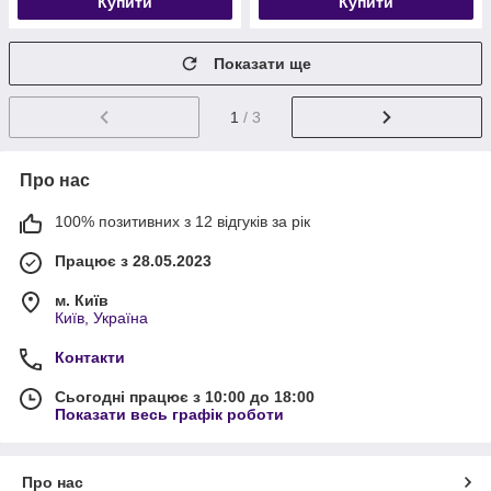
Купити
Купити
Показати ще
1
/ 3
Про нас
100% позитивних з 12 відгуків за рік
Працює з 28.05.2023
м. Київ
Київ, Україна
Контакти
Сьогодні працює з 10:00 до 18:00
Показати весь графік роботи
Про нас